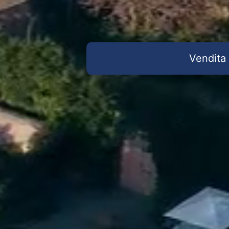
Vendita