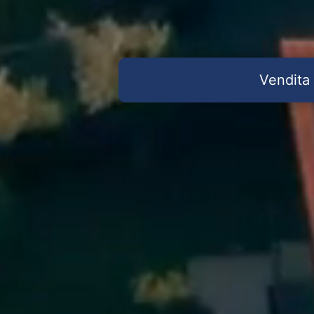
Vendita