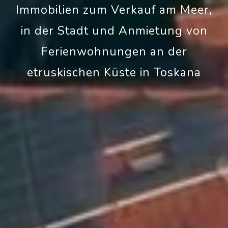
Immobilien zum Verkauf am Meer,
in der Stadt und Anmietung von
Ferienwohnungen an der
etruskischen Küste in Toskana